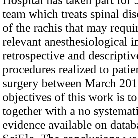
team which treats spinal dis
of the rachis that may requi
relevant anesthesiological 
retrospective and descriptiv
procedures realized to patie
surgery between March 201
objectives of this work is 
together with a no systemati
evidence available on data