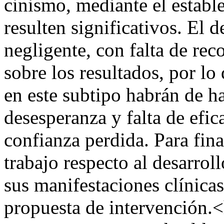
cinismo, mediante el establ
resulten significativos. El 
negligente, con falta de rec
sobre los resultados, por lo
en este subtipo habrán de ha
desesperanza y falta de efic
confianza perdida. Para fina
trabajo respecto al desarrol
sus manifestaciones clínicas
propuesta de intervención.