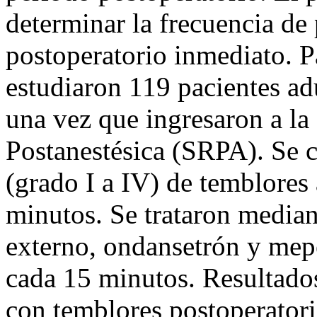
determinar la frecuencia de
postoperatorio inmediato. P
estudiaron 119 pacientes ad
una vez que ingresaron a la
Postanestésica (SRPA). Se c
(grado I a IV) de temblores
minutos. Se trataron media
externo, ondansetrón y mep
cada 15 minutos. Resultado
con temblores postoperator