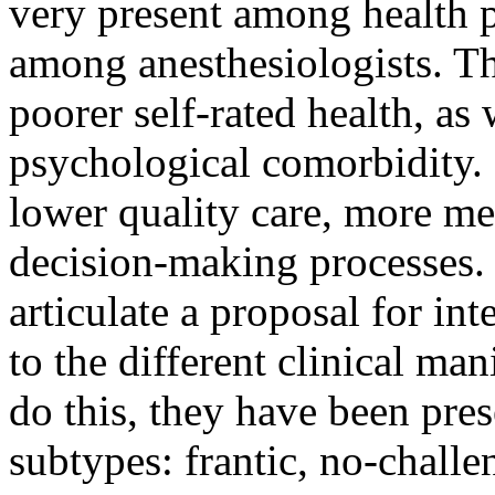
very present among health p
among anesthesiologists. Th
poorer self-rated health, as
psychological comorbidity. 
lower quality care, more me
decision-making processes. 
articulate a proposal for in
to the different clinical ma
do this, they have been pre
subtypes: frantic, no-chal