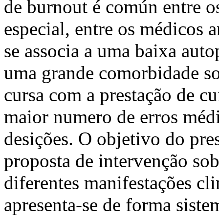
de burnout é común entre os
especial, entre os médicos a
se associa a uma baixa aut
uma grande comorbidade som
cursa com a prestação de c
maior numero de erros médi
desições. O objetivo do pres
proposta de intervenção so
diferentes manifestações cli
apresenta-se de forma siste