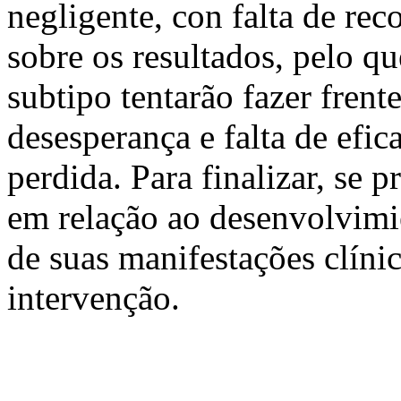
negligente, con falta de rec
sobre os resultados, pelo q
subtipo tentarão fazer frent
desesperança e falta de efi
perdida. Para finalizar, se 
em relação ao desenvolvimi
de suas manifestações clínic
intervenção.