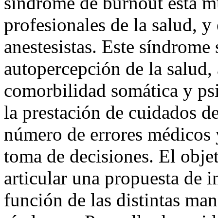
síndrome de burnout está mu
profesionales de la salud, y
anestesistas. Este síndrome 
autopercepción de la salud,
comorbilidad somática y ps
la prestación de cuidados d
número de errores médicos 
toma de decisiones. El objet
articular una propuesta de i
función de las distintas man