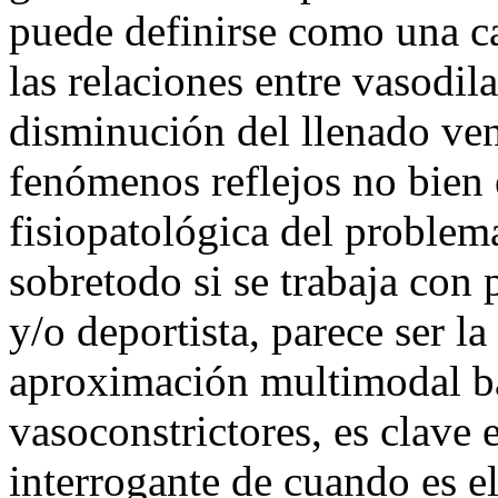
puede definirse como una ca
las relaciones entre vasodi
disminución del llenado ven
fenómenos reflejos no bien 
fisiopatológica del problema
sobretodo si se trabaja con
y/o deportista, parece ser l
aproximación multimodal ba
vasoconstrictores, es clave e
interrogante de cuando es e