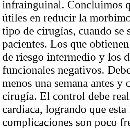
infrainguinal. Concluimos q
útiles en reducir la morbimo
tipo de cirugías, cuando se
pacientes. Los que obtienen
de riesgo intermedio y los d
funcionales negativos. Debe
menos una semana antes y c
cirugía. El control debe real
cardiaca, logrando que esta
complicaciones son poco fre