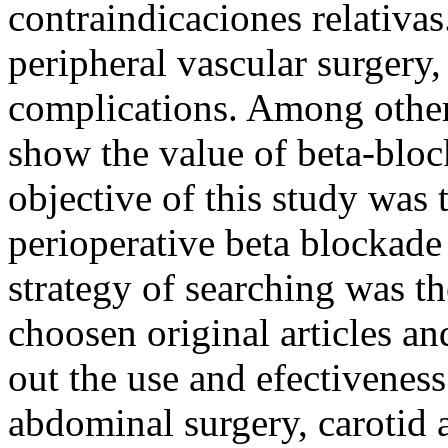
contraindicaciones relativa
peripheral vascular surgery, 
complications. Among other 
show the value of beta-block
objective of this study was 
perioperative beta blockade
strategy of searching was 
choosen original articles a
out the use and efectiveness
abdominal surgery, carotid 