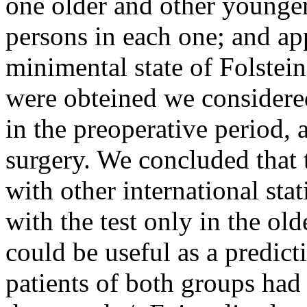
one older and other younger
persons in each one; and app
minimental state of Folstein
were obteined we considere
in the preoperative period, 
surgery. We concluded that 
with other international sta
with the test only in the old
could be useful as a predict
patients of both groups had