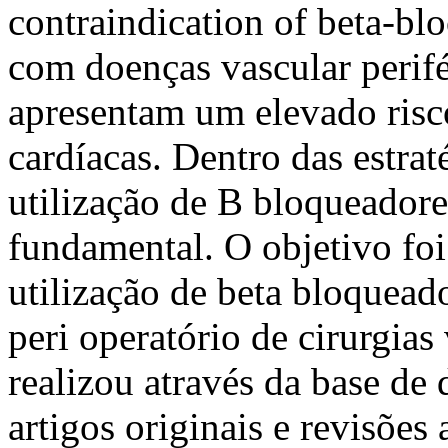
contraindication of beta-bl
com doenças vascular perif
apresentam um elevado risc
cardíacas. Dentro das estrat
utilização de B bloqueador
fundamental. O objetivo foi
utilização de beta bloquead
peri operatório de cirurgias
realizou através da base de
artigos originais e revisões