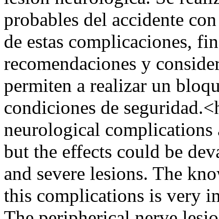
probables del accidente con 
de estas complicaciones, fin
recomendaciones y consider
permiten a realizar un bloq
condiciones de seguridad.<
neurological complications a
but the effects could be de
and severe lesions. The kno
this complications is very i
The peripherical nerve lesi