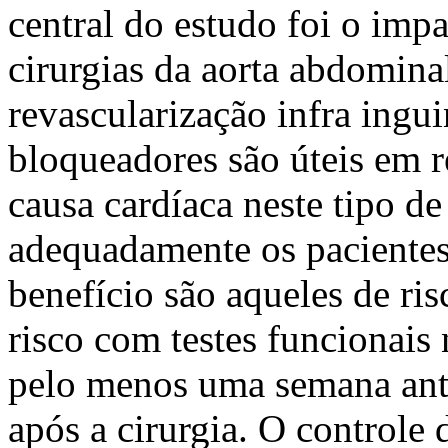
central do estudo foi o im
cirurgias da aorta abdomina
revascularização infra ingu
bloqueadores são úteis em 
causa cardíaca neste tipo d
adequadamente os pacientes
benefício são aqueles de ris
risco com testes funcionais 
pelo menos uma semana ante
após a cirurgia. O controle 