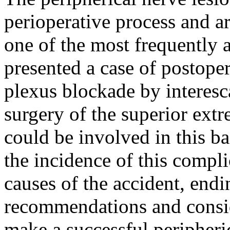
perioperative process and ar
one of the most frequently a
presented a case of postoper
plexus blockade by interesc
surgery of the superior ext
could be involved in this b
the incidence of this compl
causes of the accident, endi
recommendations and consid
make a successful peripheri