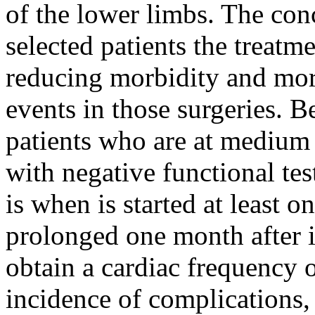
of the lower limbs. The conc
selected patients the treatm
reducing morbidity and mort
events in those surgeries. B
patients who are at medium r
with negative functional tes
is when is started at least o
prolonged one month after it
obtain a cardiac frequency 
incidence of complications, 