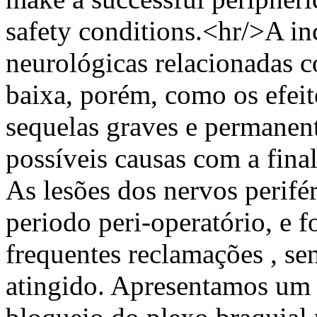
safety conditions.<hr/>A i
neurológicas relacionadas c
baixa, porém, como os efei
sequelas graves e permanent
possíveis causas com a final
As lesões dos nervos perifé
periodo peri-operatório, e
frequentes reclamações , se
atingido. Apresentamos um 