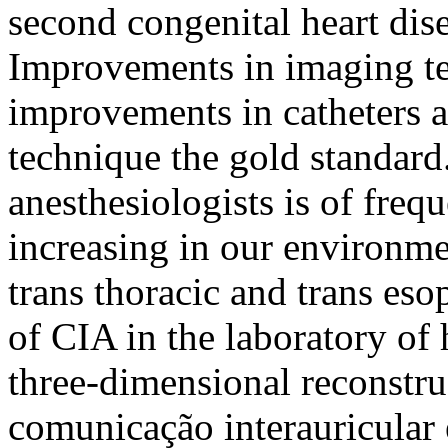
second congenital heart dise
Improvements in imaging te
improvements in catheters 
technique the gold standard
anesthesiologists is of freq
increasing in our environmen
trans thoracic and trans eso
of CIA in the laboratory o
three-dimensional recons
comunicação interauricular 