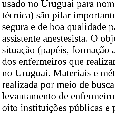
usado no Uruguai para nome
técnica) são pilar important
segura e de boa qualidade 
assistente anestesista. O obj
situação (papéis, formação 
dos enfermeiros que realizam
no Uruguai. Materiais e mét
realizada por meio de busca 
levantamento de enfermeiro
oito instituições públicas e