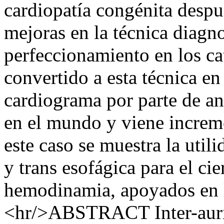
cardiopatía congénita despu
mejoras en la técnica diagn
perfeccionamiento en los ca
convertido a esta técnica en
cardiograma por parte de an
en el mundo y viene increm
este caso se muestra la utili
y trans esofágica para el ci
hemodinamia, apoyados en l
<hr/>ABSTRACT Inter-auric