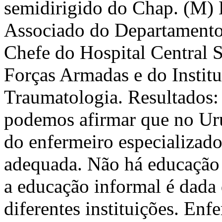
semidirigido do Chap. (M) 
Associado do Departament
Chefe do Hospital Central S
Forças Armadas e do Institu
Traumatologia. Resultados: 
podemos afirmar que no Uru
do enfermeiro especializado
adequada. Não há educação 
a educação informal é dada
diferentes instituições. Enf