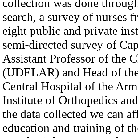
collection was done through
search, a survey of nurses f
eight public and private inst
semi-directed survey of Ca
Assistant Professor of the 
(UDELAR) and Head of the 
Central Hospital of the Arm
Institute of Orthopedics an
the data collected we can af
education and training of th