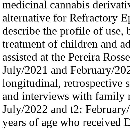
medicinal cannabis derivati
alternative for Refractory E
describe the profile of use,
treatment of children and 
assisted at the Pereira Ross
July/2021 and February/202
longitudinal, retrospective 
and interviews with family
July/2022 and t2: February/
years of age who received 