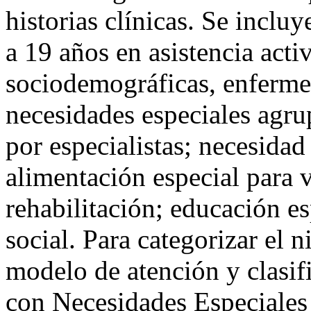
historias clínicas. Se inclu
a 19 años en asistencia acti
sociodemográficas, enferme
necesidades especiales agru
por especialistas; necesidad
alimentación especial para v
rehabilitación; educación es
social. Para categorizar el n
modelo de atención y clasif
con Necesidades Especiales