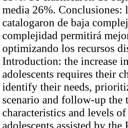
media 26%. Conclusiones: l
catalogaron de baja complej
complejidad permitirá mejor
optimizando los recursos d
Introduction: the increase in
adolescents requires their ch
identify their needs, prioriti
scenario and follow-up the 
characteristics and levels of
adolescents assisted by the 