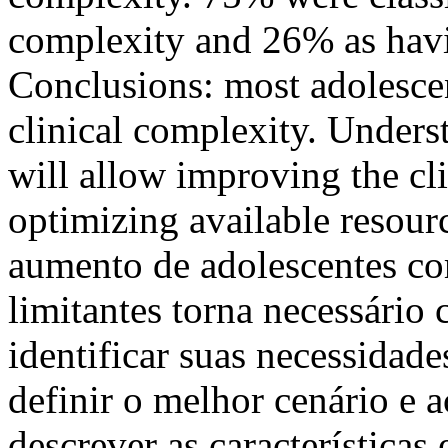
complexity and 26% as havi
Conclusions: most adolescen
clinical complexity. Unders
will allow improving the cl
optimizing available resou
aumento de adolescentes c
limitantes torna necessário 
identificar suas necessidade
definir o melhor cenário e 
descrever as características