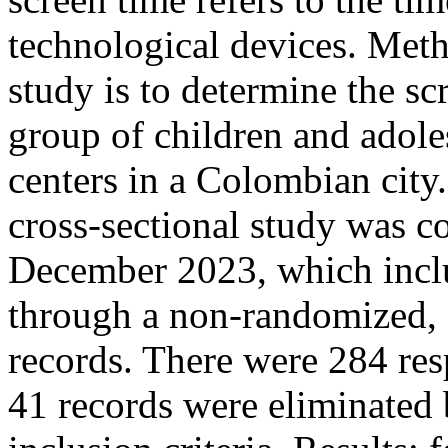
technological devices. Meth
study is to determine the sc
group of children and adoles
centers in a Colombian city.
cross-sectional study was 
December 2023, which inclu
through a non-randomized, 
records. There were 284 res
41 records were eliminated 