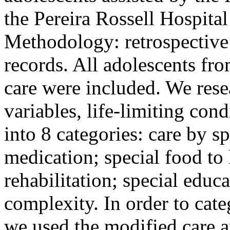
the Pereira Rossell Hospit
Methodology: retrospective
records. All adolescents fro
care were included. We res
variables, life-limiting con
into 8 categories: care by sp
medication; special food to 
rehabilitation; special educa
complexity. In order to cate
we used the modified care a