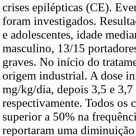
crises epilépticas (CE). Eve
foram investigados. Resulta
e adolescentes, idade media
masculino, 13/15 portadores
graves. No início do trata
origem industrial. A dose in
mg/kg/dia, depois 3,5 e 3,7
respectivamente. Todos os 
superior a 50% na frequênc
reportaram uma diminuição 