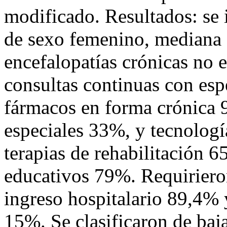
modificado. Resultados: se
de sexo femenino, mediana 
encefalopatías crónicas no 
consultas continuas con espe
fármacos en forma crónica 
especiales 33%, y tecnolog
terapias de rehabilitación 
educativos 79%. Requiriero
ingreso hospitalario 89,4% 
15%. Se clasificaron de baj