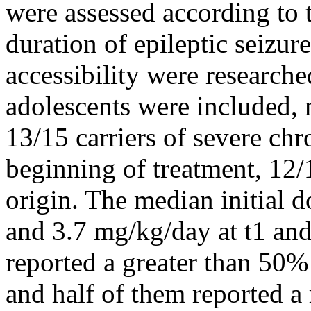
were assessed according to 
duration of epileptic seizu
accessibility were researche
adolescents were included, 
13/15 carriers of severe chr
beginning of treatment, 12
origin. The median initial 
and 3.7 mg/kg/day at t1 and 
reported a greater than 50%
and half of them reported a 