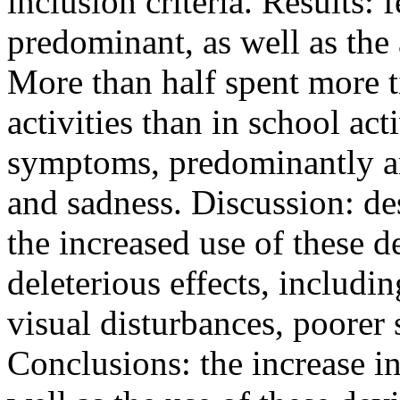
inclusion criteria. Results
predominant, as well as the 
More than half spent more t
activities than in school ac
symptoms, predominantly an
and sadness. Discussion: des
the increased use of these d
deleterious effects, includin
visual disturbances, poorer 
Conclusions: the increase in