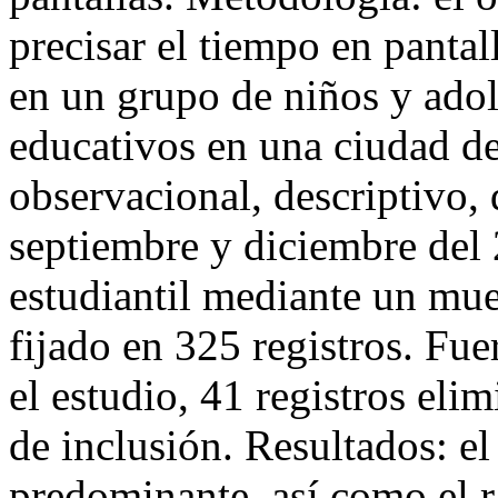
precisar el tiempo en pantal
en un grupo de niños y adol
educativos en una ciudad de
observacional, descriptivo, 
septiembre y diciembre del 
estudiantil mediante un mue
fijado en 325 registros. Fu
el estudio, 41 registros elim
de inclusión. Resultados: e
predominante, así como el r