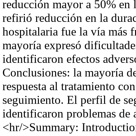
reducción mayor a 50% en l
refirió reducción en la dura
hospitalaria fue la vía más 
mayoría expresó dificultade
identificaron efectos advers
Conclusiones: la mayoría d
respuesta al tratamiento c
seguimiento. El perfil de s
identificaron problemas de a
<hr/>Summary: Introduction: