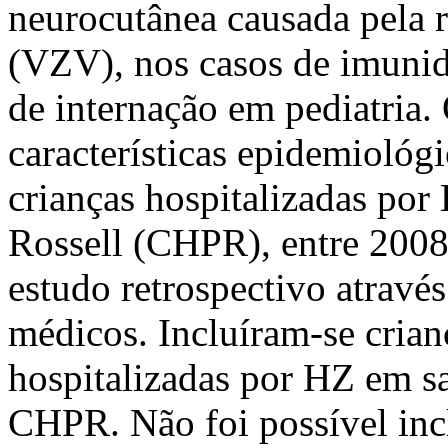
neurocutânea causada pela r
(VZV), nos casos de imunid
de internação em pediatria. 
características epidemiológi
crianças hospitalizadas por
Rossell (CHPR), entre 2008
estudo retrospectivo através
médicos. Incluíram-se cria
hospitalizadas por HZ em s
CHPR. Não foi possível incl