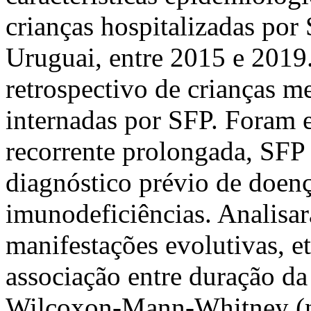
crianças hospitalizadas por
Uruguai, entre 2015 e 2019.
retrospectivo de crianças m
internadas por SFP. Foram 
recorrente prolongada, SFP
diagnóstico prévio de doen
imunodeficiências. Analisar
manifestações evolutivas, et
associação entre duração da 
Wilcoxon-Mann-Whitney (ní