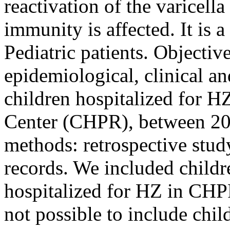
reactivation of the varicell
immunity is affected. It is a
Pediatric patients. Objective
epidemiological, clinical an
children hospitalized for HZ
Center (CHPR), between 20
methods: retrospective stud
records. We included childr
hospitalized for HZ in CHP
not possible to include chi