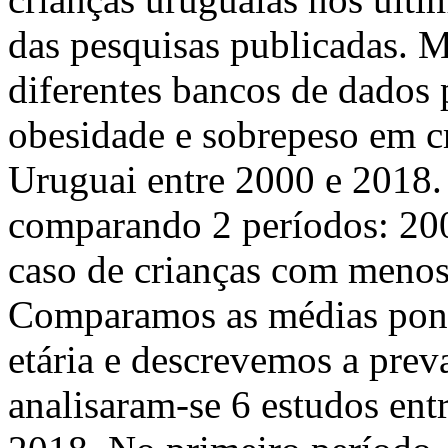
das pesquisas publicadas. M
diferentes bancos de dados 
obesidade e sobrepeso em c
Uruguai entre 2000 e 2018.
comparando 2 períodos: 20
caso de crianças com menos
Comparamos as médias ponde
etária e descrevemos a prev
analisaram-se 6 estudos ent