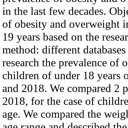
in the last few decades. Obj
of obesity and overweight i
19 years based on the resea
method: different databases
research the prevalence of 
children of under 18 years
and 2018. We compared 2 p
2018, for the case of childr
age. We compared the weigh
age range and described the