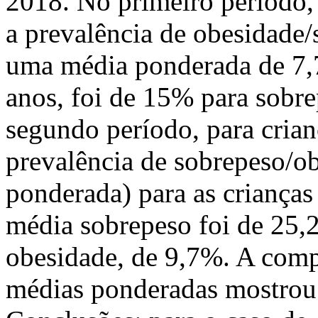
2018. No primeiro período, 
a prevalência de obesidade/
uma média ponderada de 7,7
anos, foi de 15% para sobr
segundo período, para crian
prevalência de sobrepeso/o
ponderada) para as crianças
média sobrepeso foi de 25,
obesidade, de 9,7%. A comp
médias ponderadas mostrou d