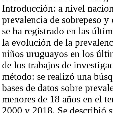
Introducción: a nivel nacio
prevalencia de sobrepeso y 
se ha registrado en las últi
la evolución de la prevalen
niños uruguayos en los últim
de los trabajos de investiga
método: se realizó una búsq
bases de datos sobre preval
menores de 18 años en el ter
2000 y 2018. Se describió 