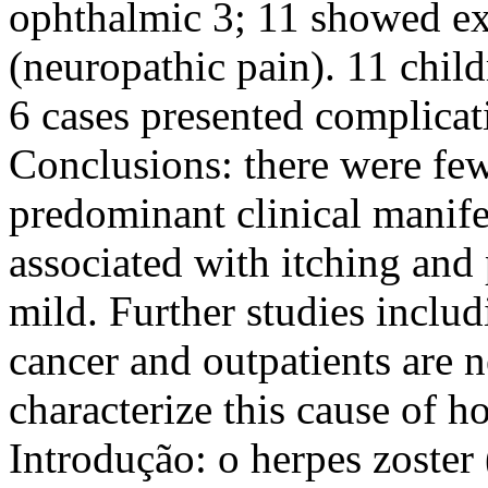
ophthalmic 3; 11 showed e
(neuropathic pain). 11 child
6 cases presented complicat
Conclusions: there were few
predominant clinical manife
associated with itching and
mild. Further studies includ
cancer and outpatients are n
characterize this cause of 
Introdução: o herpes zoster