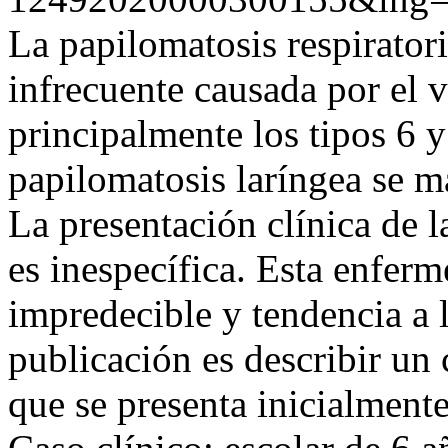
La papilomatosis respirator
infrecuente causada por el 
principalmente los tipos 6 
papilomatosis laríngea se ma
La presentación clínica de 
es inespecífica. Esta enferm
impredecible y tendencia a l
publicación es describir un 
que se presenta inicialment