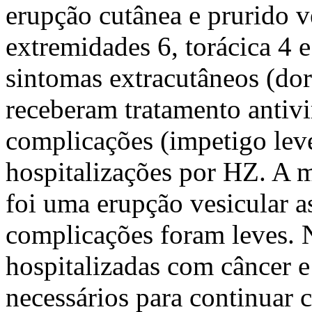
erupção cutânea e prurido ve
extremidades 6, torácica 4 
sintomas extracutâneos (dor
receberam tratamento antivi
complicações (impetigo lev
hospitalizações por HZ. A 
foi uma erupção vesicular a
complicações foram leves. 
hospitalizadas com câncer e
necessários para continuar 