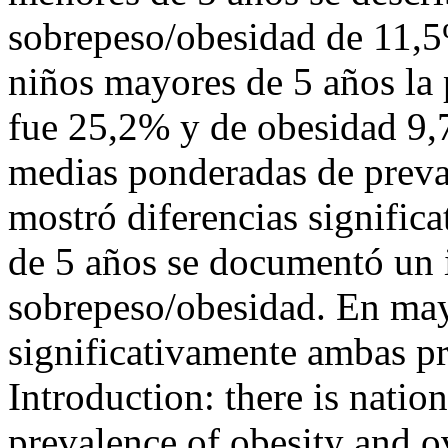
sobrepeso/obesidad de 11,5
niños mayores de 5 años la
fue 25,2% y de obesidad 9,
medias ponderadas de preva
mostró diferencias signific
de 5 años se documentó un 
sobrepeso/obesidad. En ma
significativamente ambas 
Introduction: there is natio
prevalence of obesity and 