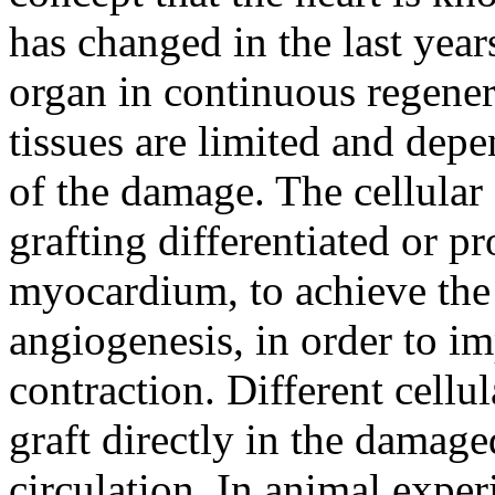
has changed in the last years
organ in continuous regene
tissues are limited and dep
of the damage. The cellular
grafting differentiated or p
myocardium, to achieve the
angiogenesis, in order to i
contraction. Different cellu
graft directly in the damag
circulation. In animal expe