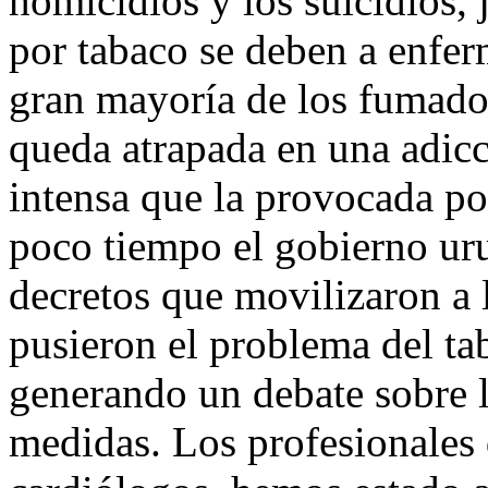
homicidios y los suicidios,
por tabaco se deben a enfer
gran mayoría de los fumador
queda atrapada en una adicc
intensa que la provocada po
poco tiempo el gobierno ur
decretos que movilizaron a
pusieron el problema del ta
generando un debate sobre l
medidas. Los profesionales d