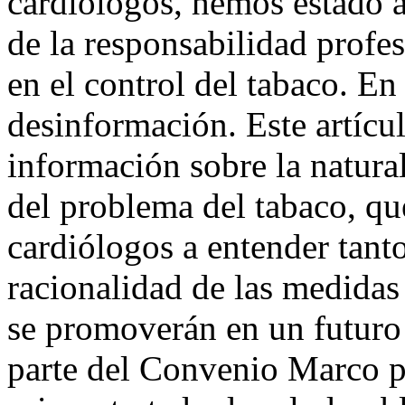
cardiólogos, hemos estado 
de la responsabilidad profe
en el control del tabaco. En
desinformación. Este artícul
información sobre la natural
del problema del tabaco, q
cardiólogos a entender tan
racionalidad de las medidas
se promoverán en un futuro
parte del Convenio Marco pa