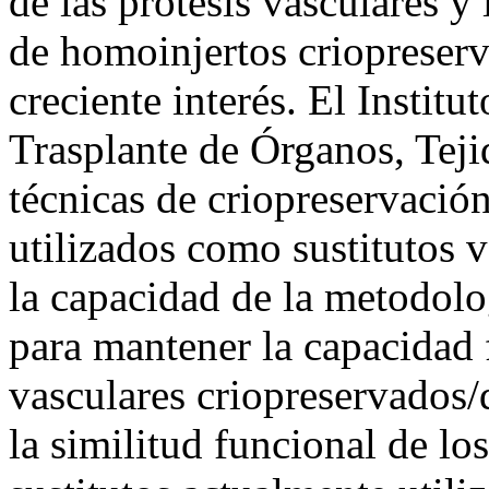
de las prótesis vasculares y l
de homoinjertos criopreserv
creciente interés. El Instit
Trasplante de Órganos, Teji
técnicas de criopreservació
utilizados como sustitutos v
la capacidad de la metodolo
para mantener la capacidad
vasculares criopreservados
la similitud funcional de l