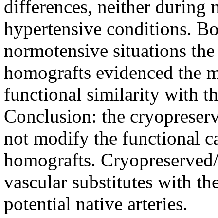
differences, neither during
hypertensive conditions. Bo
normotensive situations the
homografts evidenced the m
functional similarity with t
Conclusion: the cryopreser
not modify the functional ca
homografts. Cryopreserved/
vascular substitutes with th
potential native arteries.