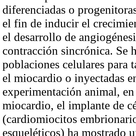
diferenciadas o progenitora
el fin de inducir el crecimi
el desarrollo de angiogénesi
contracción sincrónica. Se h
poblaciones celulares para t
el miocardio o inyectadas en
experimentación animal, en
miocardio, el implante de c
(cardiomiocitos embrionario
esqueléticos) ha mostrado 