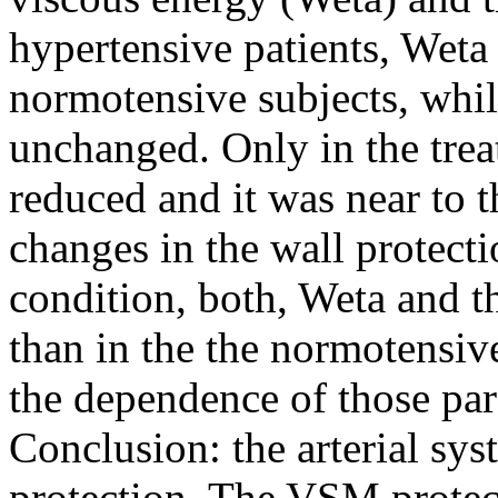
hypertensive patients, Weta
normotensive subjects, whil
unchanged. Only in the trea
reduced and it was near to 
changes in the wall protecti
condition, both, Weta and t
than in the the normotensiv
the dependence of those pa
Conclusion: the arterial sys
protection. The VSM protect