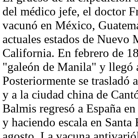
del médico jefe, el doctor 
vacunó en México, Guatemal
actuales estados de Nuevo 
California. En febrero de 1
"galeón de Manila" y llegó a
Posteriormente se trasladó 
y a la ciudad china de Can
Balmis regresó a España en
y haciendo escala en Santa 
agosto. La vacuna antivariól