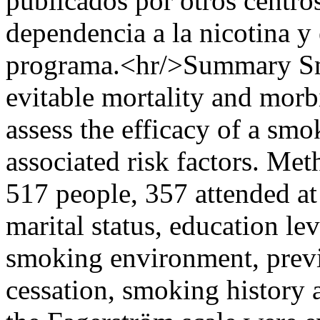
publicados por otros centros
dependencia a la nicotina y e
programa.<hr/>Summary Smok
evitable mortality and morbi
assess the efficacy of a sm
associated risk factors. Me
517 people, 357 attended at 
marital status, education lev
smoking environment, prev
cessation, smoking history