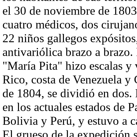
el 30 de noviembre de 1803
cuatro médicos, dos cirujano
22 niños gallegos expósitos
antivariólica brazo a brazo.
"María Pita" hizo escalas y
Rico, costa de Venezuela y
de 1804, se dividió en dos
en los actuales estados de
Bolivia y Perú, y estuvo a 
El grueso de la expedición s