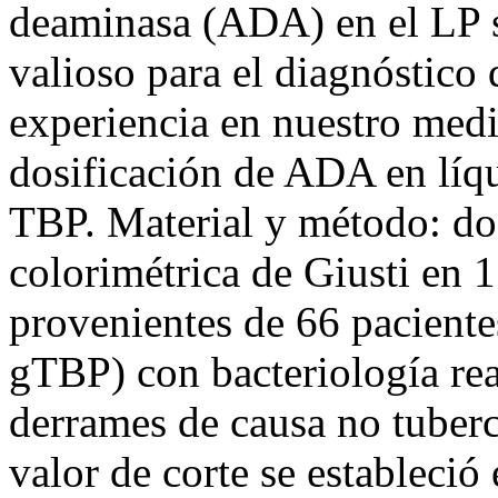
deaminasa (ADA) en el LP s
valioso para el diagnóstico 
experiencia en nuestro medio
dosificación de ADA en líqu
TBP. Material y método: do
colorimétrica de Giusti en 1
provenientes de 66 pacient
gTBP) con bacteriología rea
derrames de causa no tuberc
valor de corte se estableció