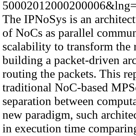
50002012000200006&lng=
The IPNoSys is an architect
of NoCs as parallel communi
scalability to transform the
building a packet-driven arc
routing the packets. This r
traditional NoC-based MPSo
separation between comput
new paradigm, such architec
in execution time comparin