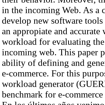
in the incoming Web. As a c
develop new software tools
an appropiate and accurate
workload for evaluating the
incoming web. This paper pr
ability of defining and ge
e-commerce. For this purpo
workload generator (GUER
benchmark for e-commerce 
En los últimos años venimos