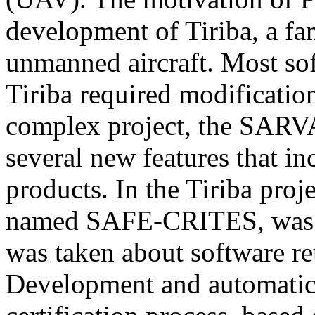
development of Tiriba, a fa
unmanned aircraft. Most sof
Tiriba required modificatio
complex project, the SARV
several new features that inc
products. In the Tiriba proj
named SAFE-CRITES, was de
was taken about software r
Development and automatic