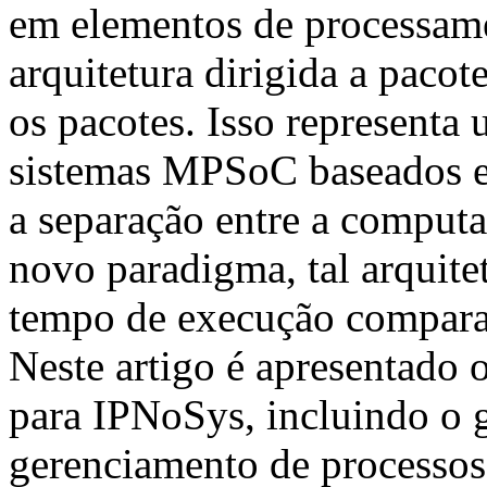
em elementos de processam
arquitetura dirigida a pacot
os pacotes. Isso representa
sistemas MPSoC baseados e
a separação entre a comput
novo paradigma, tal arquite
tempo de execução compar
Neste artigo é apresentado 
para IPNoSys, incluindo o 
gerenciamento de processos