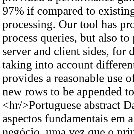
97% if compared to existing
processing. Our tool has pro
process queries, but also t
server and client sides, for
taking into account differen
provides a reasonable use 
new rows to be appended to 
<hr/>Portuguese abstract 
aspectos fundamentais em a
negócio, uma vez que o pri