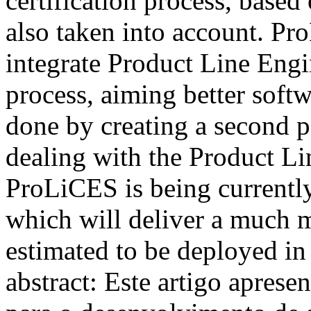
certification process, base
also taken into account. 
integrate Product Line Eng
process, aiming better soft
done by creating a second pa
dealing with the Product L
ProLiCES is being currentl
which will deliver a much
estimated to be deployed i
abstract: Este artigo apre