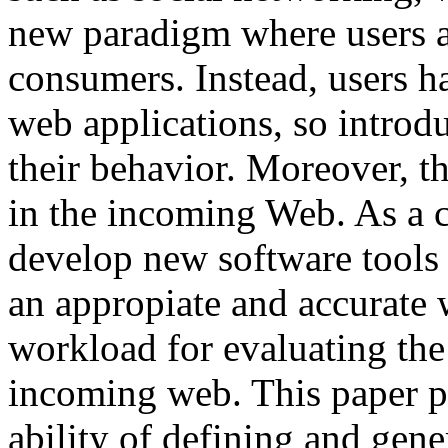
new paradigm where users a
consumers. Instead, users h
web applications, so introd
their behavior. Moreover, th
in the incoming Web. As a c
develop new software tools
an appropiate and accurate
workload for evaluating the
incoming web. This paper pr
ability of defining and ge