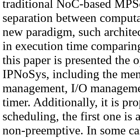
traditional NoC-based MPSo
separation between comput
new paradigm, such architec
in execution time comparin
this paper is presented the 
IPNoSys, including the me
management, I/O management
timer. Additionally, it is p
scheduling, the first one is
non-preemptive. In some ca