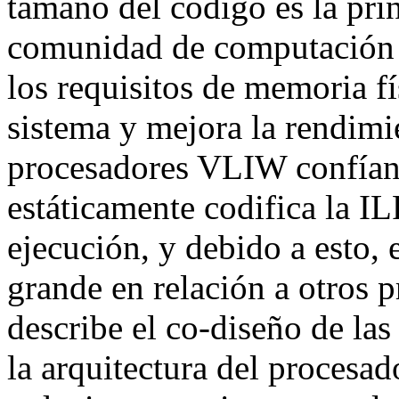
tamaño del código es la pri
comunidad de computación 
los requisitos de memoria fís
sistema y mejora la rendimie
procesadores VLIW confían
estáticamente codifica la IL
ejecución, y debido a esto,
grande en relación a otros p
describe el co-diseño de la
la arquitectura del procesad