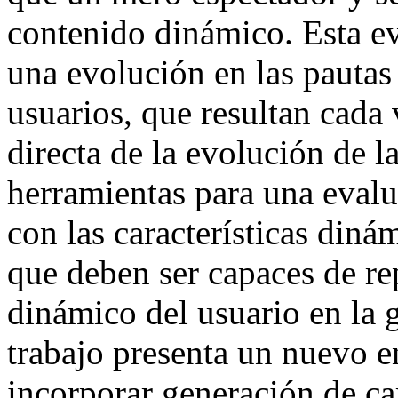
contenido dinámico. Esta e
una evolución en las pauta
usuarios, que resultan cad
directa de la evolución de 
herramientas para una evalu
con las características diná
que deben ser capaces de r
dinámico del usuario en la 
trabajo presenta un nuevo e
incorporar generación de ca