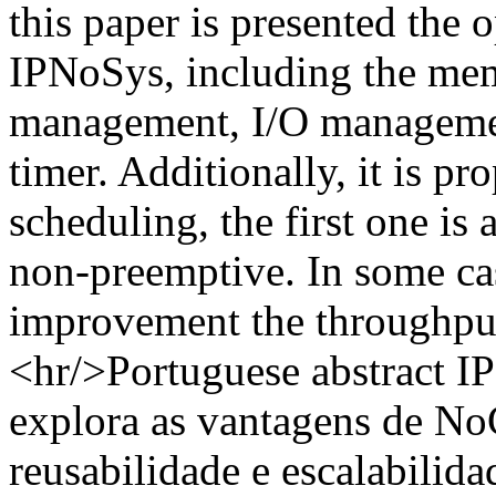
this paper is presented the 
IPNoSys, including the me
management, I/O management
timer. Additionally, it is p
scheduling, the first one is
non-preemptive. In some ca
improvement the throughpu
<hr/>Portuguese abstract I
explora as vantagens de No
reusabilidade e escalabilida