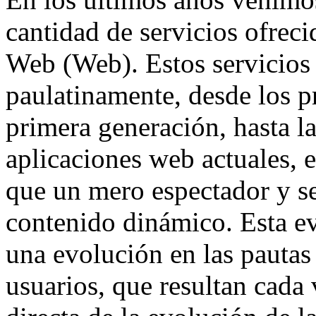
cantidad de servicios ofrec
Web (Web). Estos servicios
paulatinamente, desde los pr
primera generación, hasta l
aplicaciones web actuales, e
que un mero espectador y se
contenido dinámico. Esta e
una evolución en las pauta
usuarios, que resultan cad