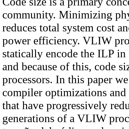
Code size is a primary con
community. Minimizing phy
reduces total system cost 
power efficiency. VLIW proc
statically encode the ILP in
and because of this, code siz
processors. In this paper we
compiler optimizations and 
that have progressively redu
generations of a VLIW proc