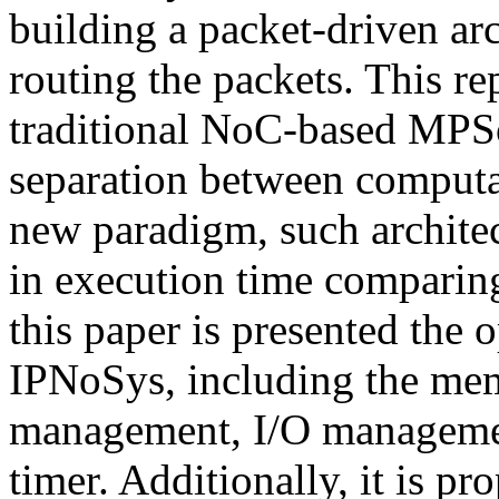
building a packet-driven arc
routing the packets. This r
traditional NoC-based MPSo
separation between comput
new paradigm, such architec
in execution time comparin
this paper is presented the 
IPNoSys, including the me
management, I/O management
timer. Additionally, it is p