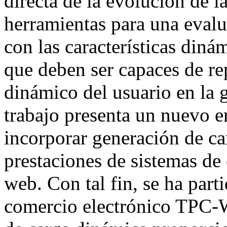
directa de la evolución de 
herramientas para una evalu
con las características diná
que deben ser capaces de r
dinámico del usuario en la 
trabajo presenta un nuevo e
incorporar generación de ca
prestaciones de sistemas de
web. Con tal fin, se ha par
comercio electrónico TPC-W