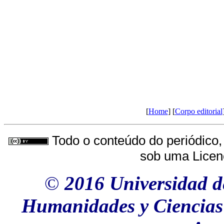
[
Home
] [
Corpo editorial
Todo o conteúdo do periódico, 
sob uma
Lice
©
2016 Universidad d
Humanidades y Ciencias