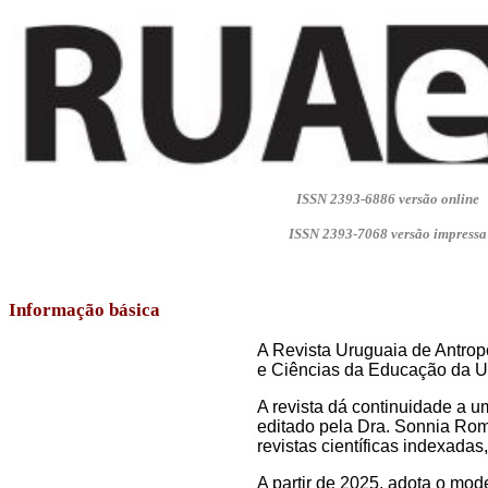
ISSN 2393-6886 versão online
ISSN 2393-7068 versão impressa
Informação básica
A Revista Uruguaia de Antrop
e Ciências da Educação da U
A revista dá continuidade a um
editado pela Dra. Sonnia Rom
revistas científicas indexadas
A partir de 2025, adota o mod