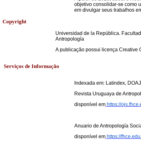
objetivo consolidar-se como 
em divulgar seus trabalhos e
Copyright
Universidad de la República. Facultad
Antropología
A publicação possui licença Creativ
Serviços de Informação
Indexada em: Latindex, DOAJ
Revista Uruguaya de Antropol
disponível em
https://ojs.fhc
Anuario de Antropología Socia
disponível em
https://fhce.ed