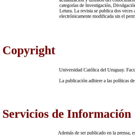
categorías de Investigación, Divulgació
Letura. La revista se publica dos veces a
electrónicamente modificada sin el perm
Copyright
Universidad Católica del Uruguay. Fac
La publicación adhiere a las política
Servicios de Información
Además de ser publicado en la prensa, es