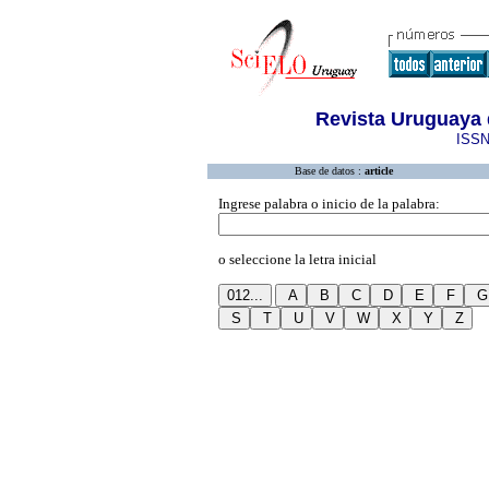
Revista Uruguaya 
ISSN
Base de datos :
article
Ingrese palabra o inicio de la palabra:
o seleccione la letra inicial