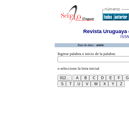
Revista Uruguaya 
ISSN
Base de datos :
article
Ingrese palabra o inicio de la palabra:
o seleccione la letra inicial