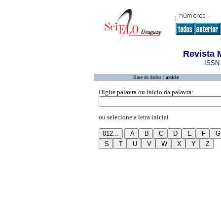
Revista 
ISSN 
Base de dados :
article
Digite palavra ou início da palavra:
ou selecione a letra inicial