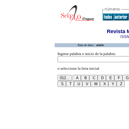
Revista 
ISSN
Base de datos :
article
Ingrese palabra o inicio de la palabra:
o seleccione la letra inicial