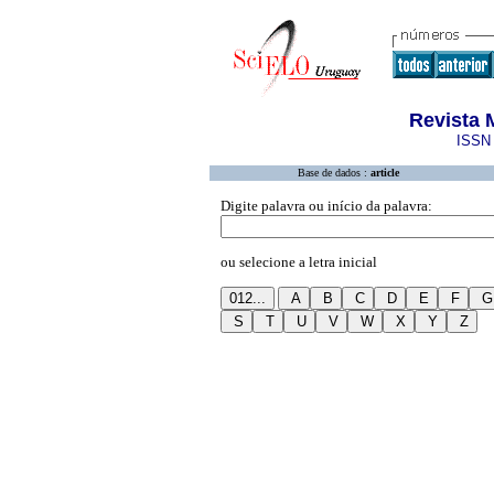
Revista 
ISSN 
Base de dados :
article
Digite palavra ou início da palavra:
ou selecione a letra inicial