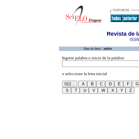
Revista de 
ISSN
Base de datos :
article
Ingrese palabra o inicio de la palabra:
o seleccione la letra inicial