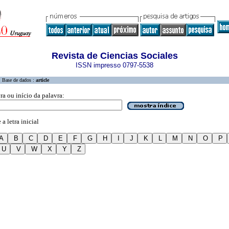
Revista de Ciencias Sociales
ISSN impresso 0797-5538
Base de dados :
article
ra ou início da palavra:
a letra inicial