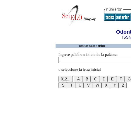
Odont
ISSN
Base de datos :
article
Ingrese palabra o inicio de la palabra:
o seleccione la letra inicial