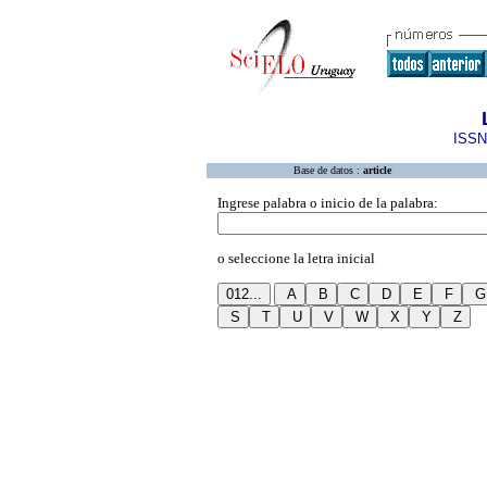
ISSN
Base de datos :
article
Ingrese palabra o inicio de la palabra:
o seleccione la letra inicial