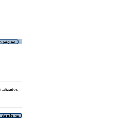
italizados
.