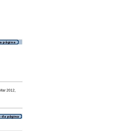
 Mar 2012,