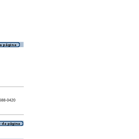
1688-0420