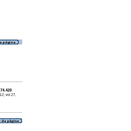
 74.420
12, vol.27,