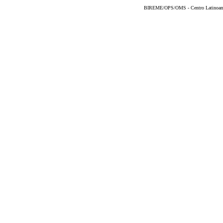
BIREME/OPS/OMS - Centro Latinoameri