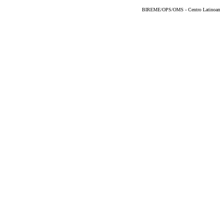
BIREME/OPS/OMS - Centro Latinoameri