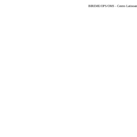
BIREME/OPS/OMS - Centro Latinoameri