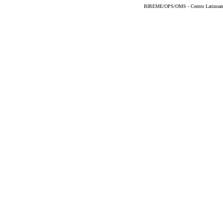
BIREME/OPS/OMS - Centro Latinoameri