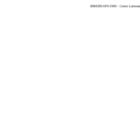
BIREME/OPS/OMS - Centro Latinoameri