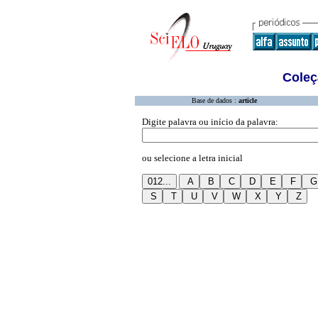
Coleç
Base de dados :
article
Digite palavra ou início da palavra:
ou selecione a letra inicial