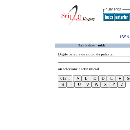
ISSN 
Base de dados :
article
Digite palavra ou início da palavra:
ou selecione a letra inicial