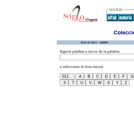
Colecció
Base de datos :
article
Ingrese palabra o inicio de la palabra:
o seleccione la letra inicial