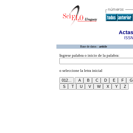
Actas
ISSN
Base de datos :
article
Ingrese palabra o inicio de la palabra:
o seleccione la letra inicial