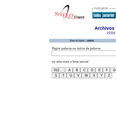
Archivos 
ISSN 
Base de dados :
article
Digite palavra ou início da palavra:
ou selecione a letra inicial