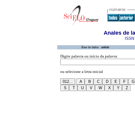
Anales de l
ISSN 
Base de dados :
article
Digite palavra ou início da palavra:
ou selecione a letra inicial