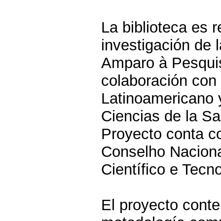
La biblioteca es 
investigación de 
Amparo à Pesquis
colaboración con
Latinoamericano 
Ciencias de la Sal
Proyecto conta c
Conselho Nacion
Científico e Tecno
El proyecto conte