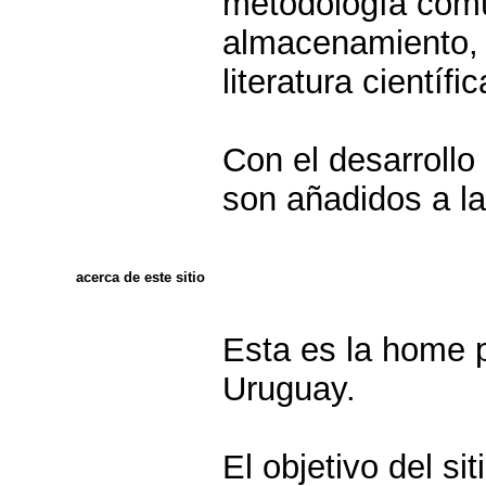
metodología comú
almacenamiento, 
literatura científ
Con el desarrollo
son añadidos a la 
acerca de este sitio
Esta es la home 
Uruguay.
El objetivo del si